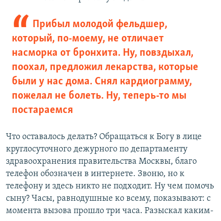
Прибыл молодой фельдшер,
который, по-моему, не отличает
насморка от бронхита. Ну, повздыхал,
поохал, предложил лекарства, которые
были у нас дома. Снял кардиограмму,
пожелал не болеть. Ну, теперь-то мы
постараемся
Что оставалось делать? Обращаться к Богу в лице
круглосуточного дежурного по департаменту
здравоохранения правительства Москвы, благо
телефон обозначен в интернете. Звоню, но к
телефону и здесь никто не подходит. Ну чем помочь
сыну? Часы, равнодушные ко всему, показывают: с
момента вызова прошло три часа. Разыскал каким-