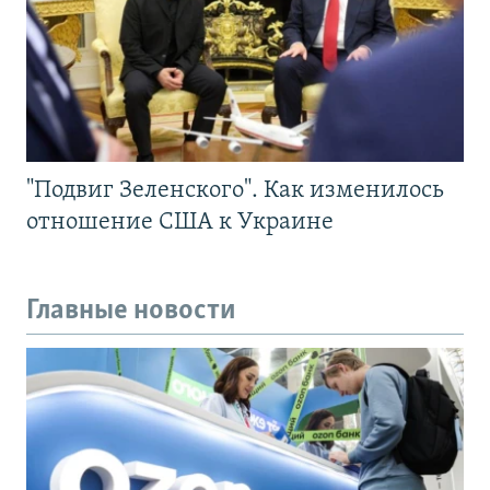
"Подвиг Зеленского". Как изменилось
отношение США к Украине
Главные новости