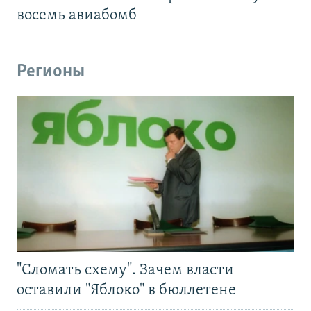
восемь авиабомб
Регионы
"Сломать схему". Зачем власти
оставили "Яблоко" в бюллетене