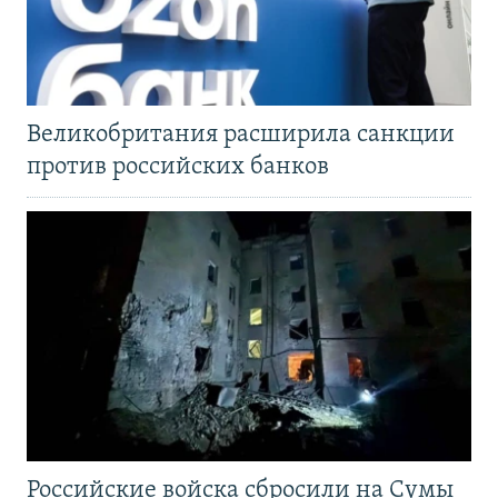
Великобритания расширила санкции
против российских банков
Российские войска сбросили на Сумы