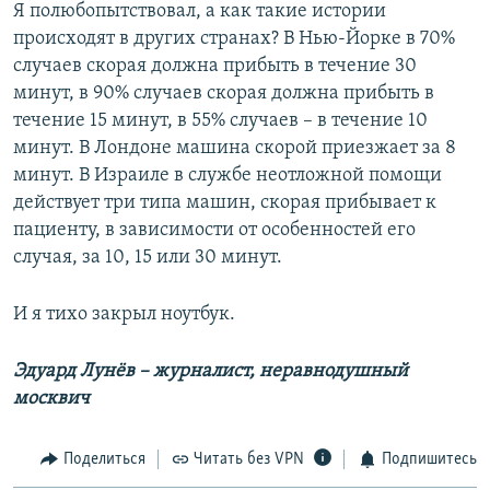
Я полюбопытствовал, а как такие истории
происходят в других странах? В Нью-Йорке в 70%
случаев скорая должна прибыть в течение 30
минут, в 90% случаев скорая должна прибыть в
течение 15 минут, в 55% случаев – в течение 10
минут. В Лондоне машина скорой приезжает за 8
минут. В Израиле в службе неотложной помощи
действует три типа машин, скорая прибывает к
пациенту, в зависимости от особенностей его
случая, за 10, 15 или 30 минут.
И я тихо закрыл ноутбук.
Эдуард Лунёв – журналист, неравнодушный
москвич
Поделиться
Читать без VPN
Подпишитесь