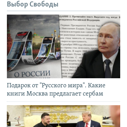
Выбор Свободы
Подарок от "Русского мира". Какие
книги Москва предлагает сербам