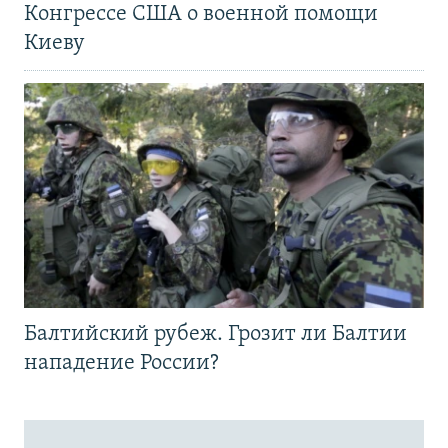
Конгрессе США о военной помощи
Киеву
Балтийский рубеж. Грозит ли Балтии
нападение России?