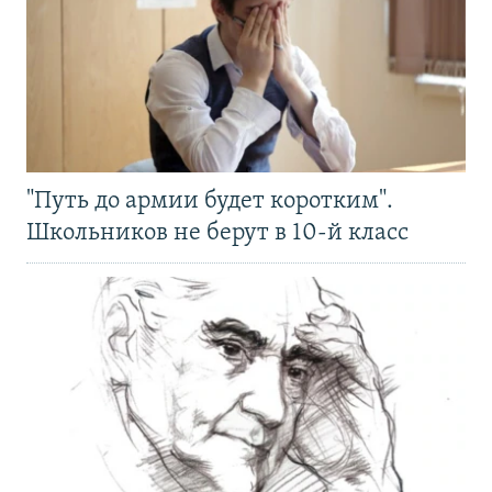
"Путь до армии будет коротким".
Школьников не берут в 10-й класс