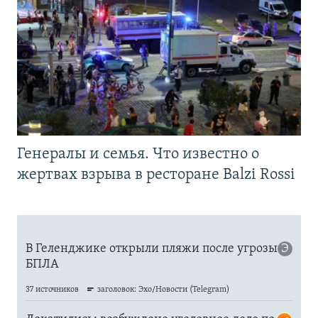
Генералы и семья. Что известно о
жертвах взрыва в ресторане Balzi Rossi