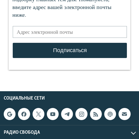
СОЦИАЛЬНЫЕ СЕТИ
РАДИО СВОБОДА