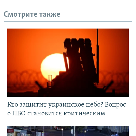
Смотрите также
Кто защитит украинское небо? Вопрос
о ПВО становится критическим