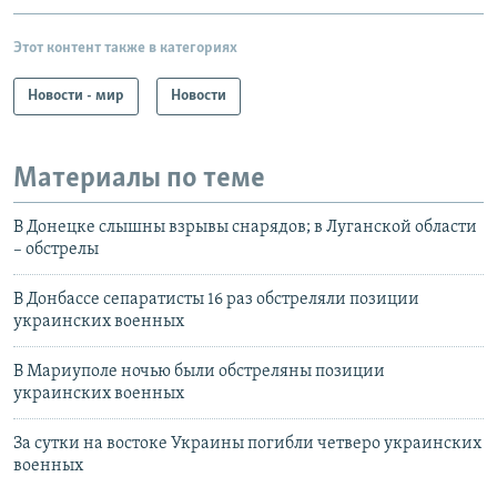
Этот контент также в категориях
Новости - мир
Новости
Материалы по теме
В Донецке слышны взрывы снарядов; в Луганской области
– обстрелы
В Донбассе сепаратисты 16 раз обстреляли позиции
украинских военных
В Мариуполе ночью были обстреляны позиции
украинских военных
За сутки на востоке Украины погибли четверо украинских
военных