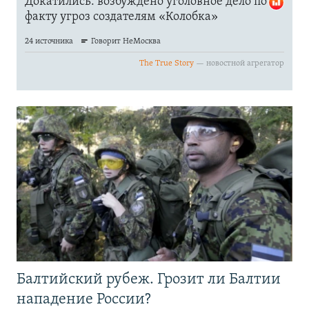
Балтийский рубеж. Грозит ли Балтии
нападение России?