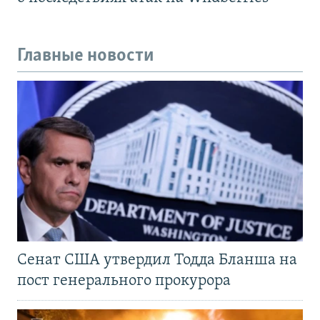
Главные новости
Сенат США утвердил Тодда Бланша на
пост генерального прокурора