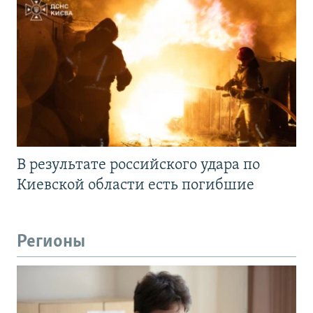
В результате российского удара по
Киевской области есть погибшие
Регионы