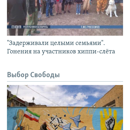
"Задерживали целыми семьями".
Гонения на участников хиппи-слёта
Выбор Свободы