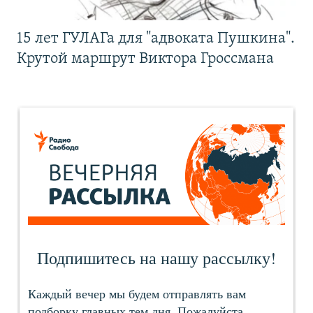
15 лет ГУЛАГа для "адвоката Пушкина".
Крутой маршрут Виктора Гроссмана