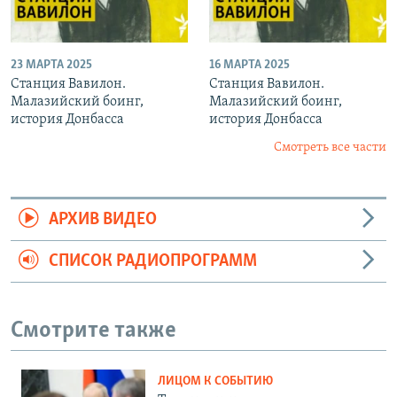
23 МАРТА 2025
16 МАРТА 2025
Станция Вавилон.
Станция Вавилон.
Малазийский боинг,
Малазийский боинг,
история Донбасса
история Донбасса
Смотреть все части
АРХИВ ВИДЕО
СПИСОК РАДИОПРОГРАММ
Смотрите также
ЛИЦОМ К СОБЫТИЮ