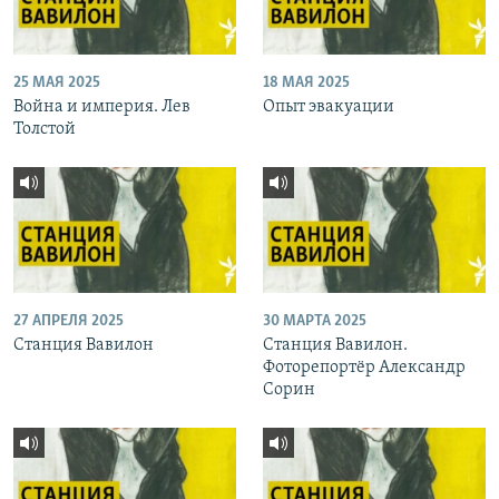
25 МАЯ 2025
18 МАЯ 2025
Война и империя. Лев
Опыт эвакуации
Толстой
27 АПРЕЛЯ 2025
30 МАРТА 2025
Станция Вавилон
Станция Вавилон.
Фоторепортёр Александр
Сорин