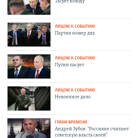
Тасует колоду
ЛИЦОМ К СОБЫТИЮ
Партия номер два
ЛИЦОМ К СОБЫТИЮ
Путин пасует
ЛИЦОМ К СОБЫТИЮ
Невоенное дело
ГРАНИ ВРЕМЕНИ
Андрей Зубов: "Россияне считают
советскую власть своей"