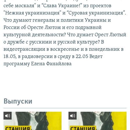
себе москаля" и “Слава Украине!” из проектов
"Нежная украинизация" и “Суровая украинизация”.
Что думают генералы и политики Украины и
России об Оресте Лютом и его подрывной
культурной деятельности? Что думает Орест Лютый
о дружбе с русскими и русской культуре? В
видеотрансляции в воскресенье и в понедельник в
18.05, в радиоверсии в среду в 22.05 Ведет
программу Елена Фанайлова
Выпуски