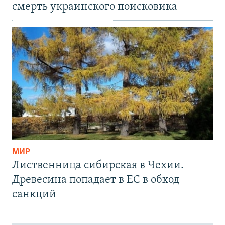
смерть украинского поисковика
МИР
Лиственница сибирская в Чехии.
Древесина попадает в ЕС в обход
санкций