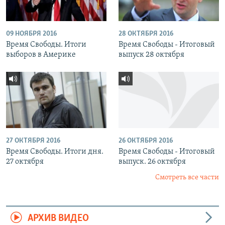
09 НОЯБРЯ 2016
28 ОКТЯБРЯ 2016
Время Свободы. Итоги
Время Свободы - Итоговый
выборов в Америке
выпуск 28 октября
27 ОКТЯБРЯ 2016
26 ОКТЯБРЯ 2016
Время Свободы. Итоги дня.
Время Свободы - Итоговый
27 октября
выпуск. 26 октября
Смотреть все части
АРХИВ ВИДЕО