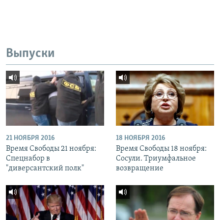
Выпуски
21 НОЯБРЯ 2016
18 НОЯБРЯ 2016
Время Свободы 21 ноября:
Время Свободы 18 ноября:
Спецнабор в
Сосули. Триумфальное
"диверсантский полк"
возвращение