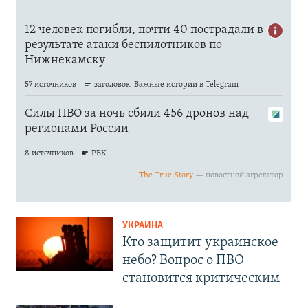
УКРАИНА
Кто защитит украинское
небо? Вопрос о ПВО
становится критическим