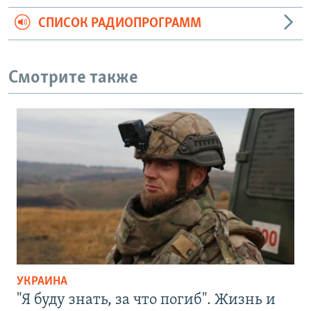
СПИСОК РАДИОПРОГРАММ
Смотрите также
УКРАИНА
"Я буду знать, за что погиб". Жизнь и