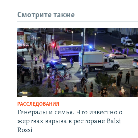
Смотрите также
РАССЛЕДОВАНИЯ
Генералы и семья. Что известно о
жертвах взрыва в ресторане Balzi
Rossi