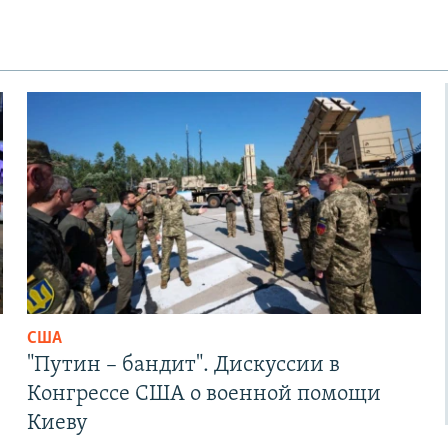
США
"Путин – бандит". Дискуссии в
Конгрессе США о военной помощи
Киеву