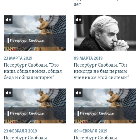
лет
23 МАРТА 2019
09 МАРТА 2019
Петербург Свободы. “Это
Петербург Свободы. “Он
наша общая война, общая
никогда не был первым
беда и общая история”
учеником этой системы”
23 ФЕВРАЛЯ 2019
09 ФЕВРАЛЯ 2019
Петербург Свободы.
Петербург Свободы.