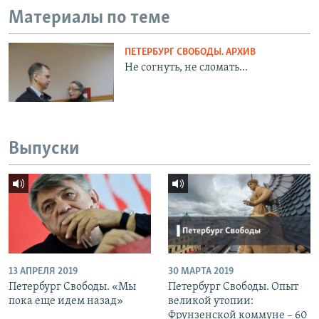
Материалы по теме
ПЕТЕРБУРГ СВОБОДЫ. АРХИВ
Не согнуть, не сломать...
Выпуски
13 АПРЕЛЯ 2019
30 МАРТА 2019
Петербург Свободы. «Мы
Петербург Свободы. Опыт
пока еще идем назад»
великой утопии:
Фрунзенской коммуне – 60