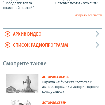
“Победа куется за
Сетевые поэты – кто они?
школьной партой“
Смотреть все части
АРХИВ ВИДЕО
СПИСОК РАДИОПРОГРАММ
Смотрите также
ИСТОРИЯ.СИБИРЬ
Параша Сибирячка: встреча с
императором или история одного
компромисса
ИСТОРИЯ.СЕВЕР