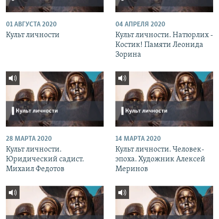
01 АВГУСТА 2020
04 АПРЕЛЯ 2020
Культ личности
Культ личности. Натюрлих -
Костик! Памяти Леонида
Зорина
28 МАРТА 2020
14 МАРТА 2020
Культ личности.
Культ личности. Человек-
Юридический садист.
эпоха. Художник Алексей
Михаил Федотов
Меринов