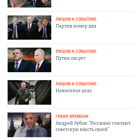
ЛИЦОМ К СОБЫТИЮ
Партия номер два
ЛИЦОМ К СОБЫТИЮ
Путин пасует
ЛИЦОМ К СОБЫТИЮ
Невоенное дело
ГРАНИ ВРЕМЕНИ
Андрей Зубов: "Россияне считают
советскую власть своей"