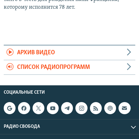
которому исполнится 78 лет.
АРХИВ ВИДЕО
СПИСОК РАДИОПРОГРАММ
СОЦИАЛЬНЫЕ СЕТИ
РАДИО СВОБОДА