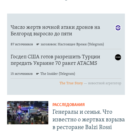
РАССЛЕДОВАНИЯ
Генералы и семья. Что
известно о жертвах взрыва
в ресторане Balzi Rossi