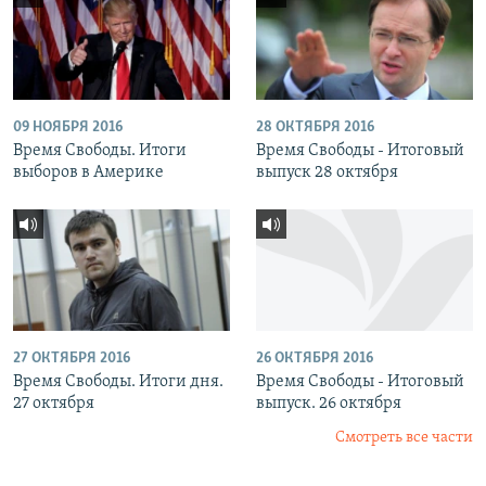
09 НОЯБРЯ 2016
28 ОКТЯБРЯ 2016
Время Свободы. Итоги
Время Свободы - Итоговый
выборов в Америке
выпуск 28 октября
27 ОКТЯБРЯ 2016
26 ОКТЯБРЯ 2016
Время Свободы. Итоги дня.
Время Свободы - Итоговый
27 октября
выпуск. 26 октября
Смотреть все части