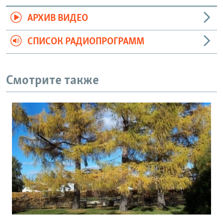
АРХИВ ВИДЕО
СПИСОК РАДИОПРОГРАММ
Смотрите также