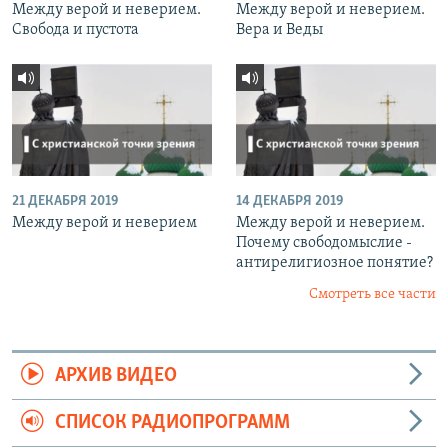
Между верой и неверием.
Между верой и неверием.
Свобода и пустота
Вера и Веды
21 ДЕКАБРЯ 2019
14 ДЕКАБРЯ 2019
Между верой и неверием
Между верой и неверием.
Почему свободомыслие -
антирелигиозное понятие?
Смотреть все части
АРХИВ ВИДЕО
СПИСОК РАДИОПРОГРАММ