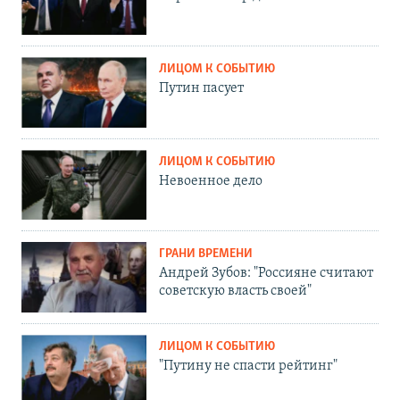
ЛИЦОМ К СОБЫТИЮ
Путин пасует
ЛИЦОМ К СОБЫТИЮ
Невоенное дело
ГРАНИ ВРЕМЕНИ
Андрей Зубов: "Россияне считают
советскую власть своей"
ЛИЦОМ К СОБЫТИЮ
"Путину не спасти рейтинг"