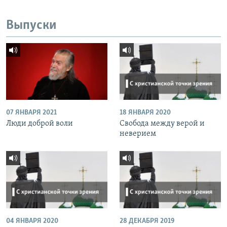
Выпуски
07 ЯНВАРЯ 2021
18 ЯНВАРЯ 2020
Люди доброй воли
Свобода между верой и
неверием
04 ЯНВАРЯ 2020
28 ДЕКАБРЯ 2019