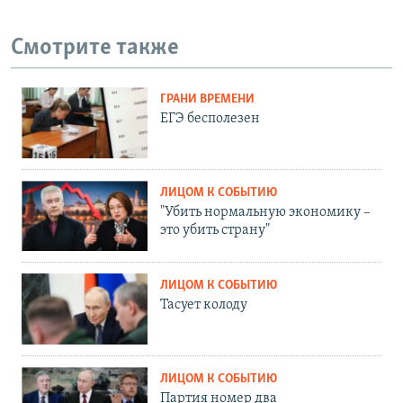
Смотрите также
ГРАНИ ВРЕМЕНИ
ЕГЭ бесполезен
ЛИЦОМ К СОБЫТИЮ
"Убить нормальную экономику –
это убить страну"
ЛИЦОМ К СОБЫТИЮ
Тасует колоду
ЛИЦОМ К СОБЫТИЮ
Партия номер два