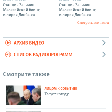
Станция Вавилон.
Станция Вавилон.
Малазийский боинг,
Малазийский боинг,
история Донбасса
история Донбасса
Смотреть все части
АРХИВ ВИДЕО
СПИСОК РАДИОПРОГРАММ
Смотрите также
ЛИЦОМ К СОБЫТИЮ
Тасует колоду