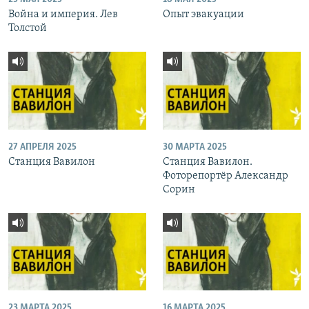
Война и империя. Лев
Опыт эвакуации
Толстой
27 АПРЕЛЯ 2025
30 МАРТА 2025
Станция Вавилон
Станция Вавилон.
Фоторепортёр Александр
Сорин
23 МАРТА 2025
16 МАРТА 2025