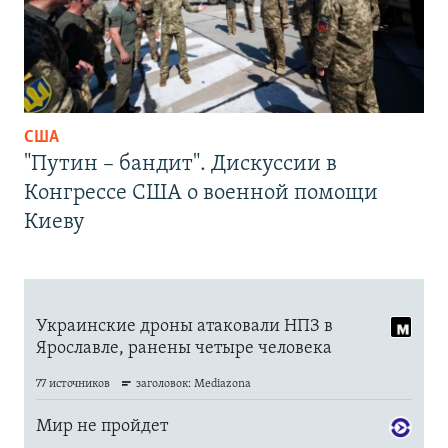
США
"Путин – бандит". Дискуссии в
Конгрессе США о военной помощи
Киеву