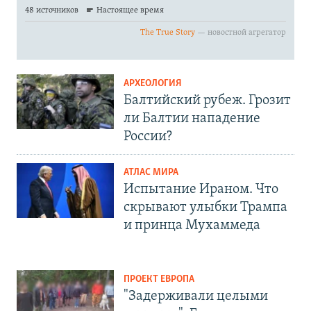
АРХЕОЛОГИЯ
Балтийский рубеж. Грозит
ли Балтии нападение
России?
АТЛАС МИРА
Испытание Ираном. Что
скрывают улыбки Трампа
и принца Мухаммеда
ПРОЕКТ ЕВРОПА
"Задерживали целыми