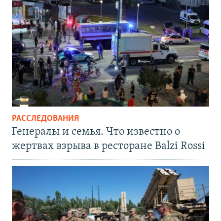
РАССЛЕДОВАНИЯ
Генералы и семья. Что известно о
жертвах взрыва в ресторане Balzi Rossi