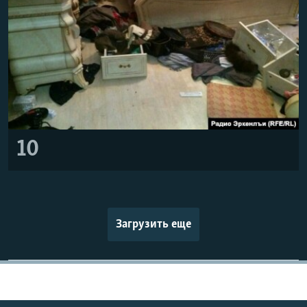
10
Загрузить еще