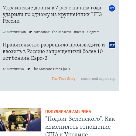
ПОПУЛЯРНАЯ АМЕРИКА
"Подвиг Зеленского". Как
изменилось отношение
США к Украине