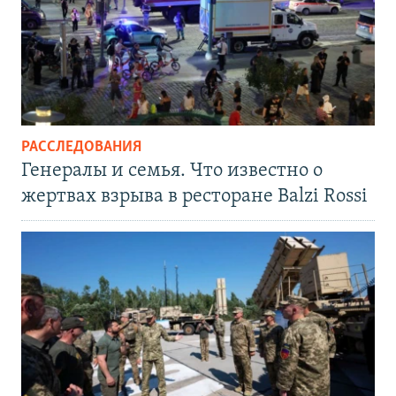
РАССЛЕДОВАНИЯ
Генералы и семья. Что известно о
жертвах взрыва в ресторане Balzi Rossi