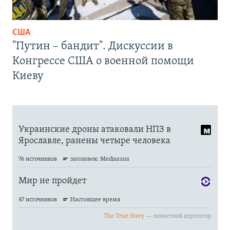
США
"Путин – бандит". Дискуссии в
Конгрессе США о военной помощи
Киеву