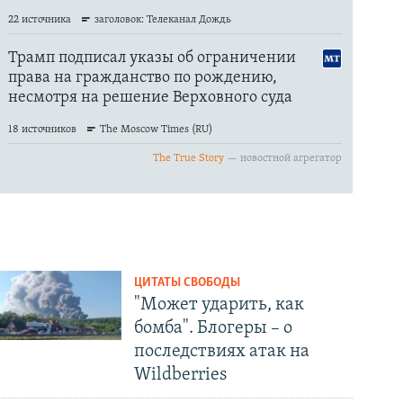
ЦИТАТЫ СВОБОДЫ
"Может ударить, как
бомба". Блогеры – о
последствиях атак на
Wildberries