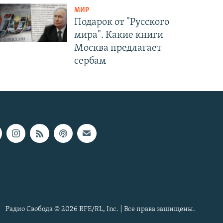
МИР
Подарок от "Русского
мира". Какие книги
Москва предлагает
сербам
Радио Свобода © 2026 RFE/RL, Inc. | Все права защищены.