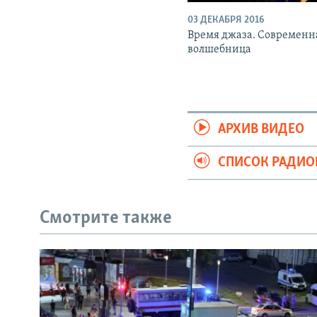
03 ДЕКАБРЯ 2016
Время джаза. Современн
волшебница
АРХИВ ВИДЕО
СПИСОК РАДИ
Смотрите также