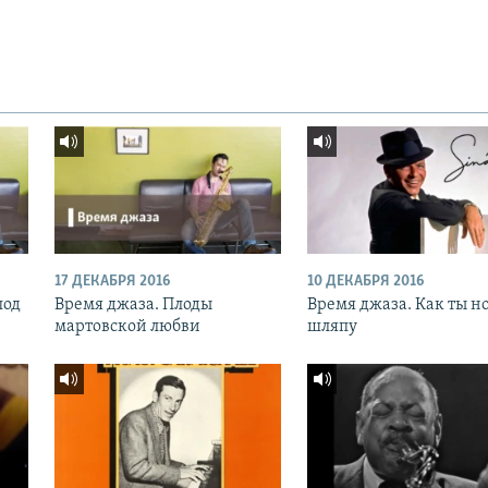
17 ДЕКАБРЯ 2016
10 ДЕКАБРЯ 2016
под
Время джаза. Плоды
Время джаза. Как ты н
мартовской любви
шляпу