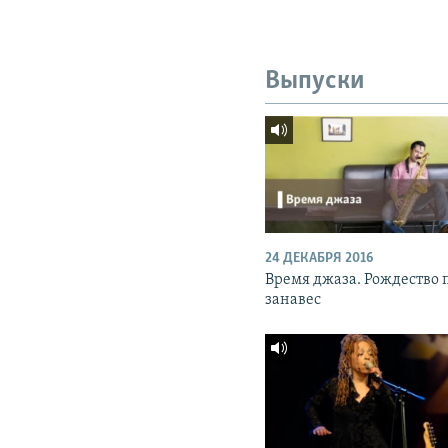
Выпуски
24 ДЕКАБРЯ 2016
Время джаза. Рождество 
занавес