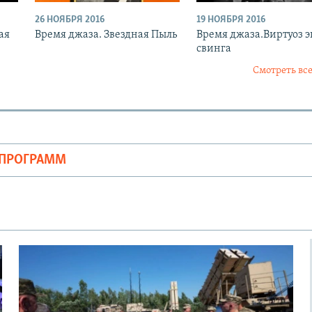
26 НОЯБРЯ 2016
19 НОЯБРЯ 2016
ая
Время джаза. Звездная Пыль
Время джаза.Виртуоз 
свинга
Смотреть все
ОПРОГРАММ