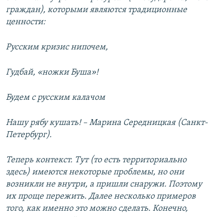
граждан), которыми являются традиционные
ценности:
Русским кризис нипочем,
Гудбай, «ножки Буша»!
Будем с русским калачом
Нашу рябу кушать! – Марина Середницкая (Санкт-
Петербург).
Теперь контекст. Тут (то есть территориально
здесь) имеются некоторые проблемы, но они
возникли не внутри, а пришли снаружи. Поэтому
их проще пережить. Далее несколько примеров
того, как именно это можно сделать. Конечно,