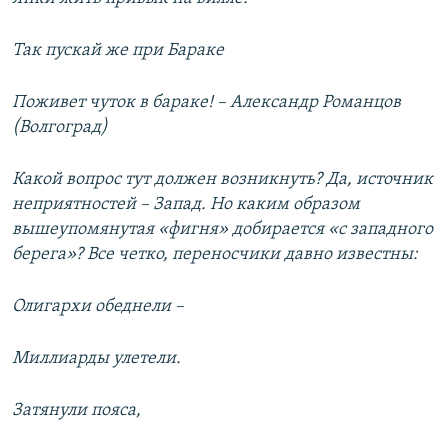
Так пускай же при Бараке
Поживет чуток в бараке! – Александр Романцов
(Волгоград)
Какой вопрос тут должен возникнуть? Да, источник
неприятностей – Запад. Но каким образом
вышеупомянутая «фигня» добирается «с западного
берега»? Все четко, переносчики давно известны:
Олигархи обеднели –
Миллиарды улетели.
Затянули пояса,