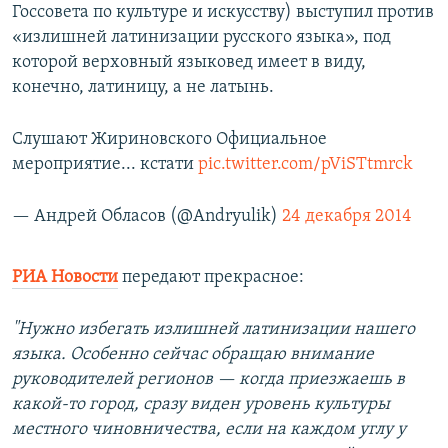
Госсовета по культуре и искусству) выступил против
«излишней латинизации русского языка», под
которой верховный языковед имеет в виду,
конечно, латиницу, а не латынь.
Слушают Жириновского Официальное
мероприятие... кстати
pic.twitter.com/pViSTtmrck
— Андрей Обласов (@Andryulik)
24 декабря 2014
РИА Новости
передают прекрасное:
"Нужно избегать излишней латинизации нашего
языка. Особенно сейчас обращаю внимание
руководителей регионов — когда приезжаешь в
какой-то город, сразу виден уровень культуры
местного чиновничества, если на каждом углу у