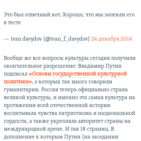
Это был отличный кот. Хорошо, что мы запекли его
в тесте
— ivan davydov (@ivan_f_davydov)
24 декабря 2014
Вообще же все вопросы культуры сегодня получили
окончательное разрешение: Владимир Путин
подписал
«Основы государственной культурной
политики»
, о которых так много говорили
гуманитарии. Россия теперь официально страна
великой культуры, и именно эта самая культура на
протяжении всей отечественной истории
воспитывала чувства патриотизма и национальной
гордости, а также укрепляла авторитет страны на
международной арене. И так 18 страниц. В
дополнение к которым Путин (на заседании