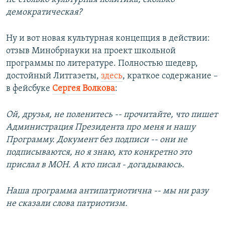
демократическая?
Ну и вот новая культурная концепция в действии:
отзыв Минобрнауки на проект школьной
программы по литературе. Полностью шедевр,
достойный Литгазеты,
здесь
, краткое содержание –
в фейсбуке
Сергея Волкова
:
Ой, друзья, не поленитесь -- прочитайте, что пишет
Администрация Президента про меня и нашу
Программу. Документ без подписи -- они не
подписываются, но я знаю, кто конкретно это
прислал в МОН. А кто писал - догадываюсь.
Наша программа антипатриотична -- мы ни разу
не сказали слова патриотизм.