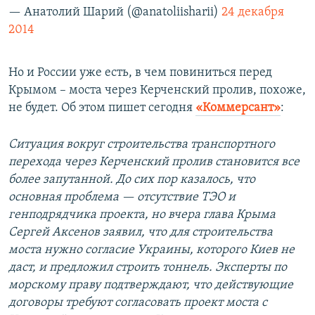
— Анатолий Шарий (@anatoliisharii)
24 декабря
2014
Но и России уже есть, в чем повиниться перед
Крымом – моста через Керченский пролив, похоже,
не будет. Об этом пишет сегодня
«Коммерсант»
:
Ситуация вокруг строительства транспортного
перехода через Керченский пролив становится все
более запутанной. До сих пор казалось, что
основная проблема — отсутствие ТЭО и
генподрядчика проекта, но вчера глава Крыма
Сергей Аксенов заявил, что для строительства
моста нужно согласие Украины, которого Киев не
даст, и предложил строить тоннель. Эксперты по
морскому праву подтверждают, что действующие
договоры требуют согласовать проект моста с