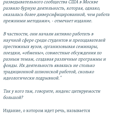
разведывательного сообщества США в Москве
развило бурную деятельность, которая, однако,
оказалась более диверсифицированной, чем работа
прежними методами», - отмечает издание.
В частности, они начали активно работать в
научной сфере среди студентов и преподавателей
престижных вузов, организовывая семинары,
поездки, «обмены», совместные обсуждения по
разным темам, создавая различные программы и
фонды. Их деятельность являлась не столько
традиционной шпионской работой, сколько
идеологически подрывной."
Так у кого там, говорите, индекс цитируемости
большой?
Издание, о котором идет речь, называется