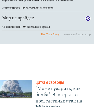
ЦИТАТЫ СВОБОДЫ
"Может ударить, как
бомба". Блогеры – о
последствиях атак на