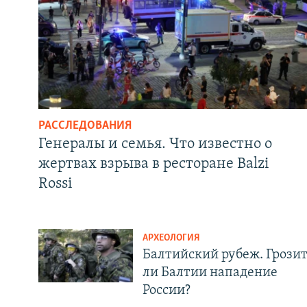
РАССЛЕДОВАНИЯ
Генералы и семья. Что известно о
жертвах взрыва в ресторане Balzi
Rossi
АРХЕОЛОГИЯ
Балтийский рубеж. Грози
ли Балтии нападение
России?