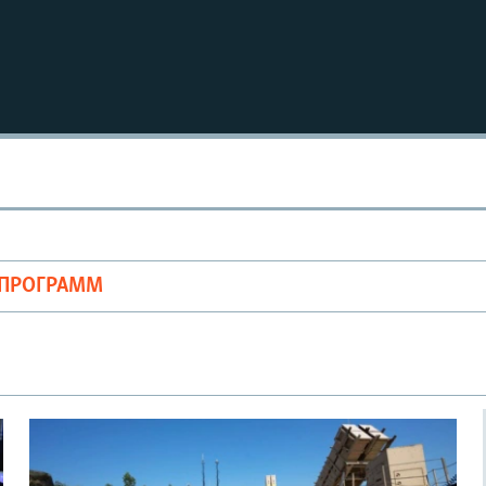
ОПРОГРАММ