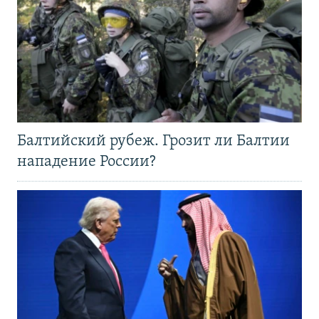
Балтийский рубеж. Грозит ли Балтии
нападение России?