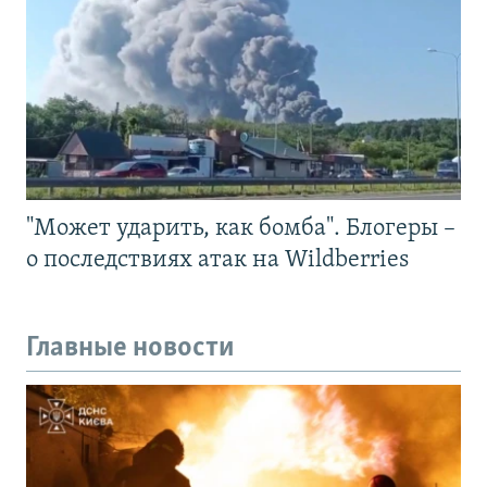
"Может ударить, как бомба". Блогеры –
о последствиях атак на Wildberries
Главные новости