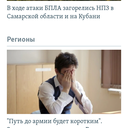
В ходе атаки БПЛА загорелись НПЗ в
Самарской области и на Кубани
Регионы
"Путь до армии будет коротким".