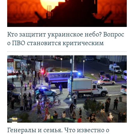
Кто защитит украинское небо? Вопрос
о ПВО становится критическим
Генералы и семья. Что известно о