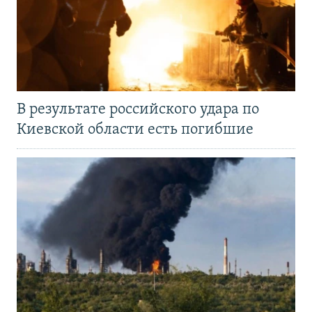
В результате российского удара по
Киевской области есть погибшие