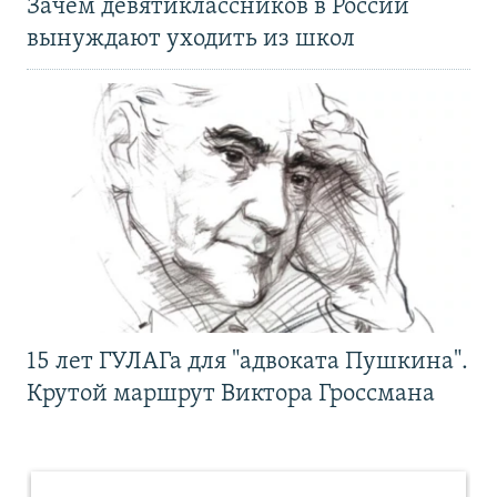
Зачем девятиклассников в России
вынуждают уходить из школ
15 лет ГУЛАГа для "адвоката Пушкина".
Крутой маршрут Виктора Гроссмана