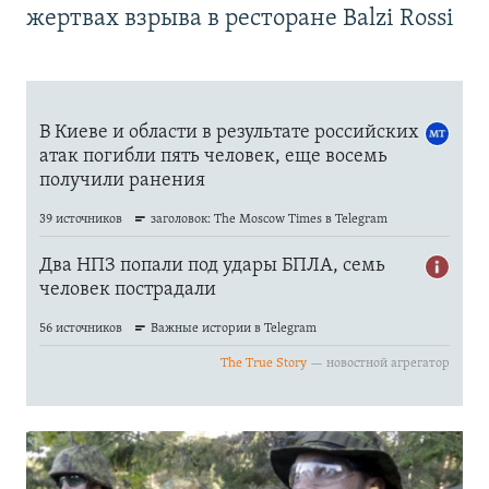
жертвах взрыва в ресторане Balzi Rossi