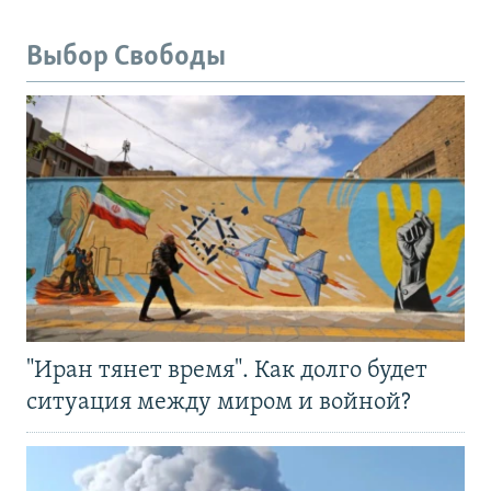
Выбор Свободы
"Иран тянет время". Как долго будет
ситуация между миром и войной?