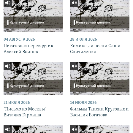
04 АВГУСТА 2026
28 ИЮЛЯ 2026
Писатель и переводчик
Комиксы и песни Саши
Алексей Воинов
Скочиленко
21 ИЮЛЯ 2026
14 ИЮЛЯ 2026
"Письмо из Москвы"
Фильмы Таисии Круговых и
Виталия Гармаша
Василия Богатова