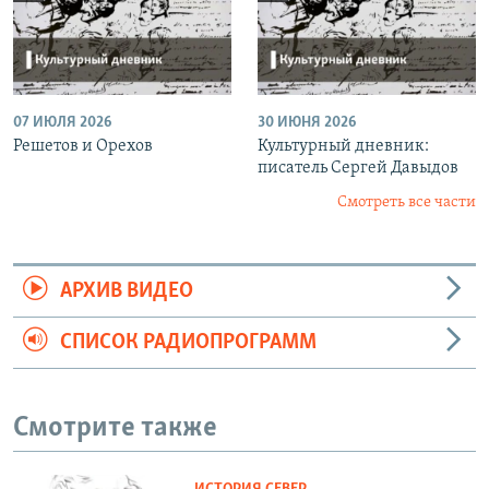
07 ИЮЛЯ 2026
30 ИЮНЯ 2026
Решетов и Орехов
Культурный дневник:
писатель Сергей Давыдов
Смотреть все части
АРХИВ ВИДЕО
СПИСОК РАДИОПРОГРАММ
Смотрите также