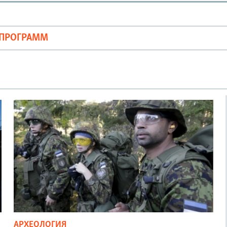
ОПРОГРАММ
АРХЕОЛОГИЯ