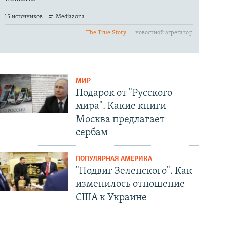
МИР
Подарок от "Русского
мира". Какие книги
Москва предлагает
сербам
ПОПУЛЯРНАЯ АМЕРИКА
"Подвиг Зеленского". Как
изменилось отношение
США к Украине