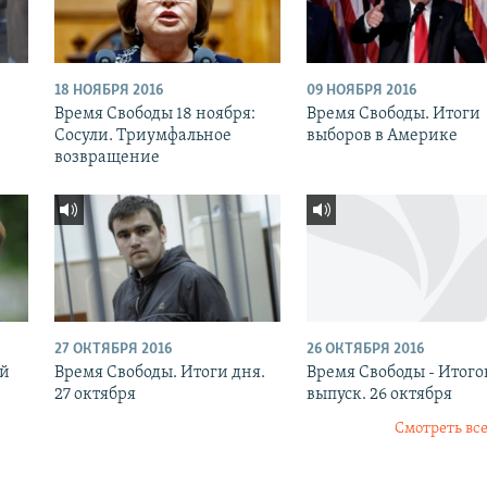
18 НОЯБРЯ 2016
09 НОЯБРЯ 2016
:
Время Свободы 18 ноября:
Время Свободы. Итоги
Сосули. Триумфальное
выборов в Америке
возвращение
27 ОКТЯБРЯ 2016
26 ОКТЯБРЯ 2016
ый
Время Свободы. Итоги дня.
Время Свободы - Итог
27 октября
выпуск. 26 октября
Смотреть все