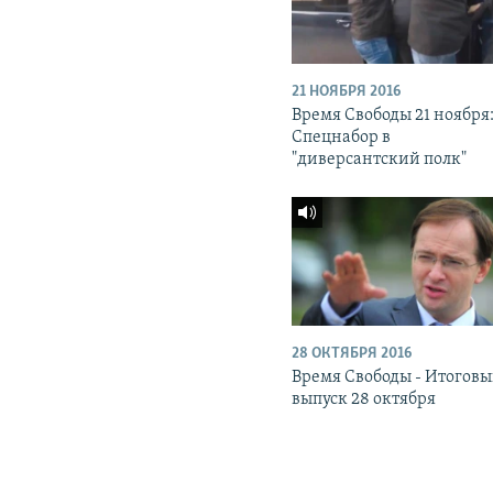
21 НОЯБРЯ 2016
Время Свободы 21 ноября
Спецнабор в
"диверсантский полк"
28 ОКТЯБРЯ 2016
Время Свободы - Итогов
выпуск 28 октября