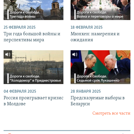
25 ФЕВРАЛЯ 2025
18 ФЕВРАЛЯ 2025
Три года большой войны и
Мюнхен: намерения и
перспективы мира
ожидания
04 ФЕВРАЛЯ 2025
28 ЯНВАРЯ 2025
Россия проигрывает кризис
Предсказуемые выборы в
в Молдове
Беларуси
Смотреть все части