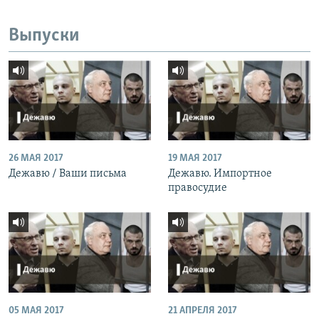
Выпуски
26 МАЯ 2017
19 МАЯ 2017
Дежавю / Ваши письма
Дежавю. Импортное
правосудие
05 МАЯ 2017
21 АПРЕЛЯ 2017