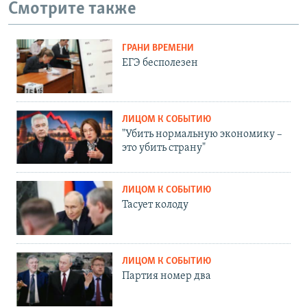
Смотрите также
ГРАНИ ВРЕМЕНИ
ЕГЭ бесполезен
ЛИЦОМ К СОБЫТИЮ
"Убить нормальную экономику –
это убить страну"
ЛИЦОМ К СОБЫТИЮ
Тасует колоду
ЛИЦОМ К СОБЫТИЮ
Партия номер два