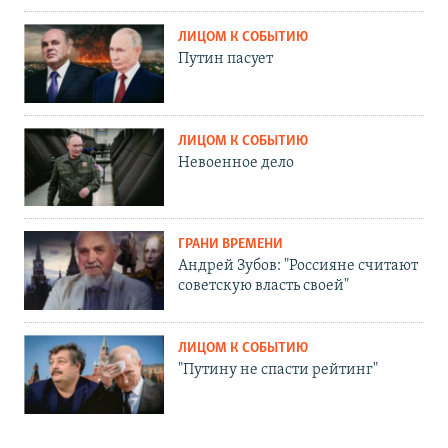
ЛИЦОМ К СОБЫТИЮ
Путин пасует
ЛИЦОМ К СОБЫТИЮ
Невоенное дело
ГРАНИ ВРЕМЕНИ
Андрей Зубов: "Россияне считают
советскую власть своей"
ЛИЦОМ К СОБЫТИЮ
"Путину не спасти рейтинг"