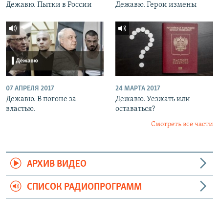
Дежавю. Пытки в России
Дежавю. Герои измены
07 АПРЕЛЯ 2017
24 МАРТА 2017
Дежавю. В погоне за
Дежавю. Уезжать или
властью.
оставаться?
Смотреть все части
АРХИВ ВИДЕО
СПИСОК РАДИОПРОГРАММ