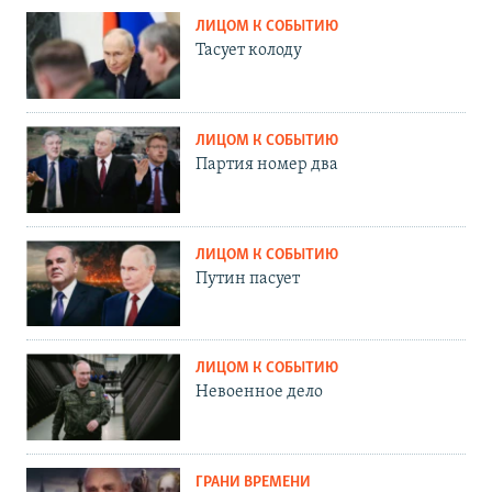
ЛИЦОМ К СОБЫТИЮ
Тасует колоду
ЛИЦОМ К СОБЫТИЮ
Партия номер два
ЛИЦОМ К СОБЫТИЮ
Путин пасует
ЛИЦОМ К СОБЫТИЮ
Невоенное дело
ГРАНИ ВРЕМЕНИ