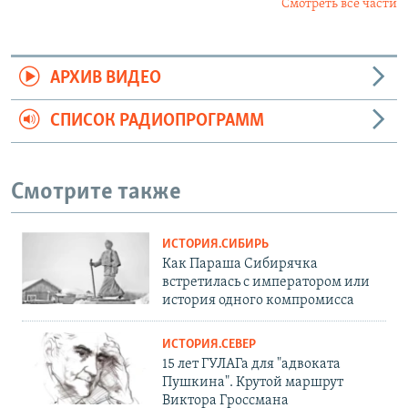
Смотреть все части
АРХИВ ВИДЕО
СПИСОК РАДИОПРОГРАММ
Смотрите также
ИСТОРИЯ.СИБИРЬ
Как Параша Сибирячка
встретилась с императором или
история одного компромисса
ИСТОРИЯ.СЕВЕР
15 лет ГУЛАГа для "адвоката
Пушкина". Крутой маршрут
Виктора Гроссмана