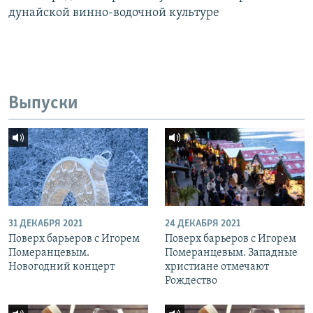
дунайской винно-водочной культуре
Выпуски
31 ДЕКАБРЯ 2021
24 ДЕКАБРЯ 2021
Поверх барьеров с Игорем
Поверх барьеров с Игорем
Померанцевым.
Померанцевым. Западные
Новогодний концерт
христиане отмечают
Рождество