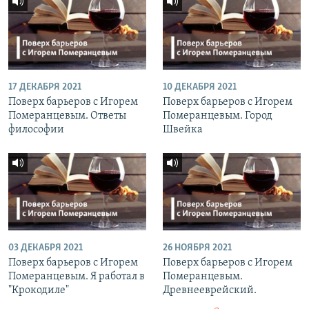
17 ДЕКАБРЯ 2021
10 ДЕКАБРЯ 2021
Поверх барьеров с Игорем
Поверх барьеров с Игорем
Померанцевым. Ответы
Померанцевым. Город
философии
Швейка
03 ДЕКАБРЯ 2021
26 НОЯБРЯ 2021
Поверх барьеров с Игорем
Поверх барьеров с Игорем
Померанцевым. Я работал в
Померанцевым.
"Крокодиле"
Древнееврейский.