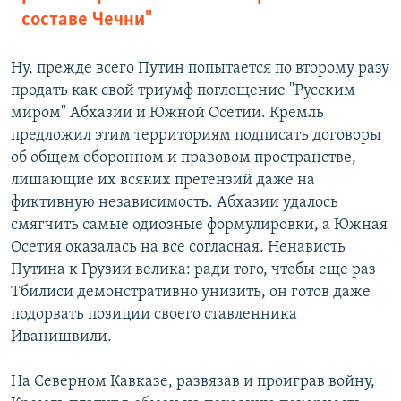
составе Чечни"
Ну, прежде всего Путин попытается по второму разу
продать как свой триумф поглощение "Русским
миром" Абхазии и Южной Осетии. Кремль
предложил этим территориям подписать договоры
об общем оборонном и правовом пространстве,
лишающие их всяких претензий даже на
фиктивную независимость. Абхазии удалось
смягчить самые одиозные формулировки, а Южная
Осетия оказалась на все согласная. Ненависть
Путина к Грузии велика: ради того, чтобы еще раз
Тбилиси демонстративно унизить, он готов даже
подорвать позиции своего ставленника
Иванишвили.
На Северном Кавказе, развязав и проиграв войну,