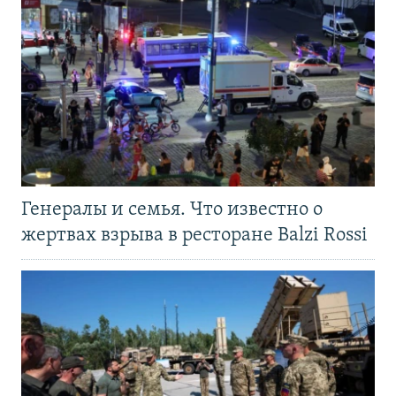
Генералы и семья. Что известно о
жертвах взрыва в ресторане Balzi Rossi