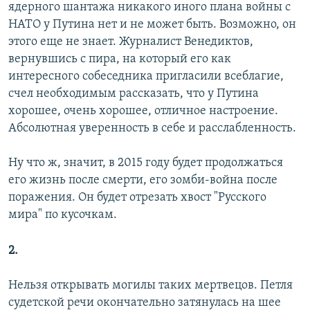
ядерного шантажа никакого иного плана войны с
НАТО у Путина нет и не может быть. Возможно, он
этого еще не знает. Журналист Венедиктов,
вернувшись с пира, на который его как
интересного собеседника пригласили всеблагие,
счел необходимым рассказать, что у Путина
хорошее, очень хорошее, отличное настроение.
Aбсолютная уверенность в себе и расслабленность.
Ну что ж, значит, в 2015 году будет продолжаться
его жизнь после смерти, его зомби-война после
поражения. Он будет отрезать хвост "Русского
мира" по кусочкам.
2.
Нельзя открывать могилы таких мертвецов. Петля
судетской речи окончательно затянулась на шее