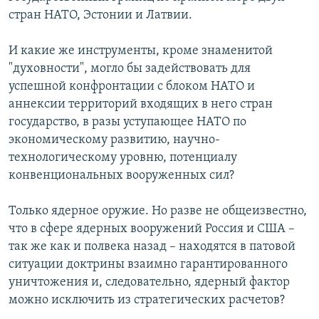
стран НАТО, Эстонии и Латвии.
И какие же инструменты, кроме знаменитой
"духовности", могло бы задействовать для
успешной конфронтации с блоком НАТО и
аннексии территорий входящих в него стран
государство, в разы уступающее НАТО по
экономическому развитию, научно-
технологическому уровню, потенциалу
конвенциональных вооруженных сил?
Только ядерное оружие. Но разве не общеизвестно,
что в сфере ядерных вооружений Россия и США –
так же как и полвека назад – находятся в патовой
ситуации доктрины взаимно гарантированного
уничтожения и, следовательно, ядерный фактор
можно исключить из стратегических расчетов?