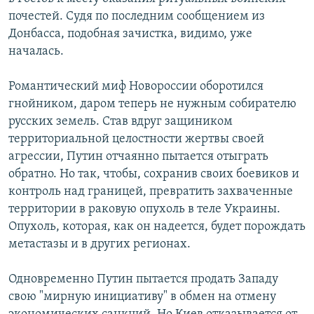
почестей. Судя по последним сообщением из
Донбасса, подобная зачистка, видимо, уже
началась.
Романтический миф Новороссии оборотился
гнойником, даром теперь не нужным собирателю
русских земель. Cтав вдруг защиником
территориальной целостности жертвы своей
агрессии, Путин отчаянно пытается отыграть
обратно. Но так, чтобы, сохранив своих боевиков и
контроль над границей, превратить захваченные
территории в раковую опухоль в теле Украины.
Опухоль, которая, как он надеется, будет порождать
метастазы и в других регионах.
Одновременно Путин пытается продать Западу
свою "мирную инициативу" в обмен на отмену