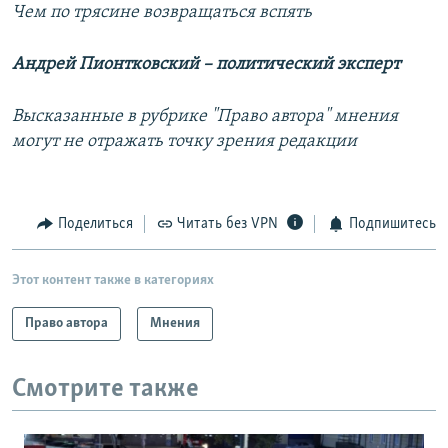
Чем по трясине возвращаться вспять
Андрей Пионтковский – политический эксперт
Высказанные в рубрике "Право автора" мнения
могут не отражать точку зрения редакции
Поделиться
Читать без VPN
Подпишитесь
Этот контент также в категориях
Право автора
Мнения
Смотрите также