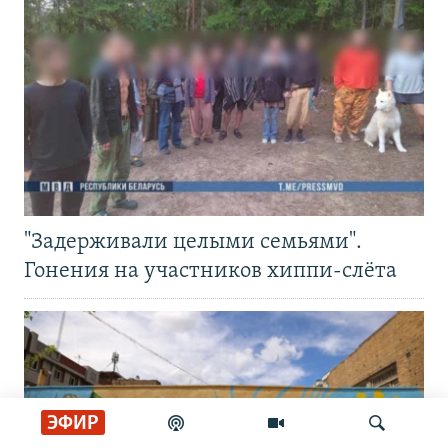
"Задерживали целыми семьями".
Гонения на участников хиппи-слёта
ЭФИР