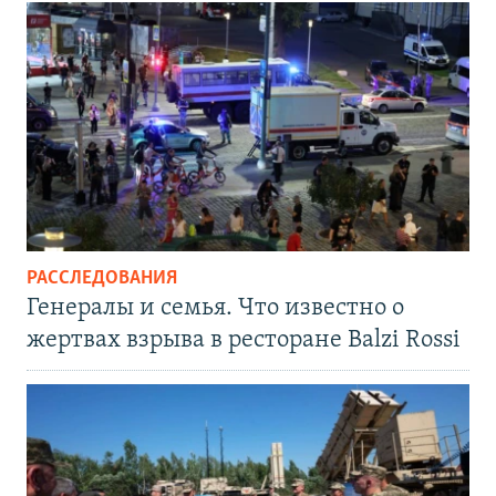
РАССЛЕДОВАНИЯ
Генералы и семья. Что известно о
жертвах взрыва в ресторане Balzi Rossi