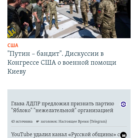
США
"Путин – бандит". Дискуссии в
Конгрессе США о военной помощи
Киеву