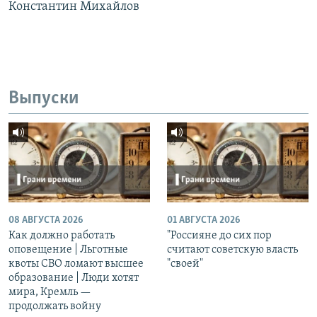
Константин Михайлов
Выпуски
08 АВГУСТА 2026
01 АВГУСТА 2026
Как должно работать
"Россияне до сих пор
оповещение | Льготные
считают советскую власть
квоты СВО ломают высшее
"своей"
образование | Люди хотят
мира, Кремль —
продолжать войну