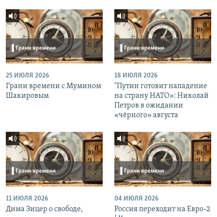
25 ИЮЛЯ 2026
18 ИЮЛЯ 2026
Грани времени с Мумином
"Путин готовит нападение
Шакировым
на страну НАТО»: Николай
Петров в ожидании
«чёрного» августа
11 ИЮЛЯ 2026
04 ИЮЛЯ 2026
Дима Зицер о свободе,
Россия переходит на Евро-2