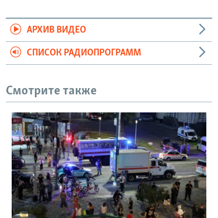
АРХИВ ВИДЕО
СПИСОК РАДИОПРОГРАММ
Смотрите также