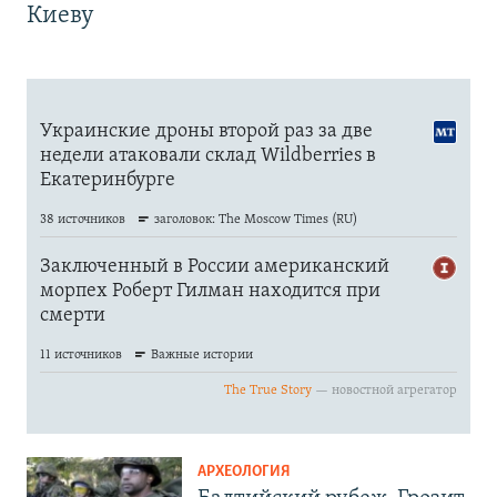
Киеву
АРХЕОЛОГИЯ