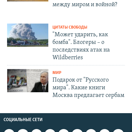
между миром и войной?
ЦИТАТЫ СВОБОДЫ
"Может ударить, как
бомба". Блогеры – о
последствиях атак на
Wildberries
МИР
Подарок от "Русского
мира". Какие книги
Москва предлагает сербам
СОЦИАЛЬНЫЕ СЕТИ