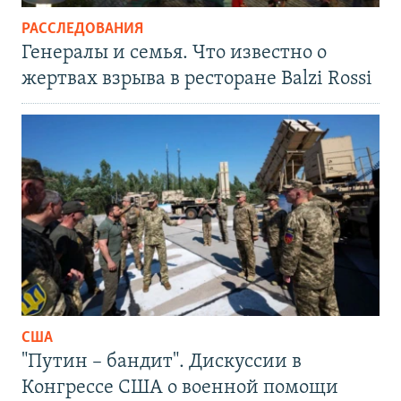
РАССЛЕДОВАНИЯ
Генералы и семья. Что известно о
жертвах взрыва в ресторане Balzi Rossi
США
"Путин – бандит". Дискуссии в
Конгрессе США о военной помощи