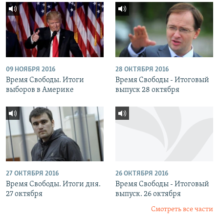
09 НОЯБРЯ 2016
28 ОКТЯБРЯ 2016
Время Свободы. Итоги
Время Свободы - Итоговый
выборов в Америке
выпуск 28 октября
27 ОКТЯБРЯ 2016
26 ОКТЯБРЯ 2016
Время Свободы. Итоги дня.
Время Свободы - Итоговый
27 октября
выпуск. 26 октября
Смотреть все части