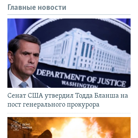
Главные новости
Сенат США утвердил Тодда Бланша на
пост генерального прокурора