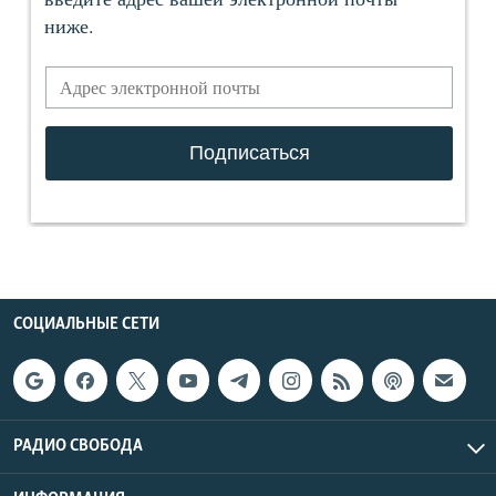
СОЦИАЛЬНЫЕ СЕТИ
РАДИО СВОБОДА