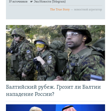
Балтийский рубеж. Грозит ли Балтии
нападение России?