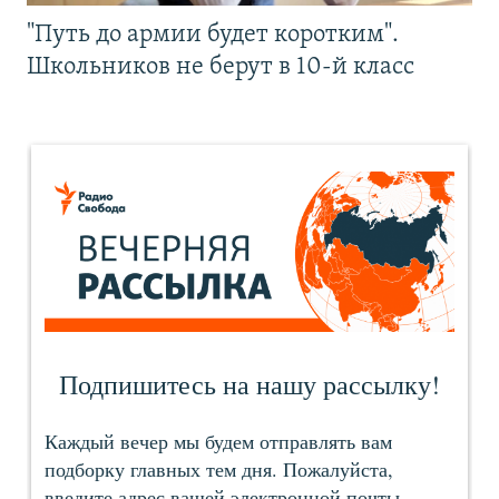
"Путь до армии будет коротким".
Школьников не берут в 10-й класс