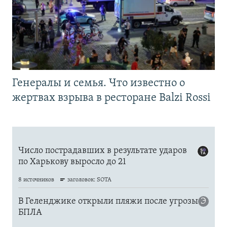
Генералы и семья. Что известно о
жертвах взрыва в ресторане Balzi Rossi