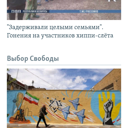
"Задерживали целыми семьями".
Гонения на участников хиппи-слёта
Выбор Свободы