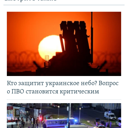
Кто защитит украинское небо? Вопрос
о ПВО становится критическим