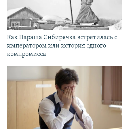
Как Параша Сибирячка встретилась с
императором или история одного
компромисса