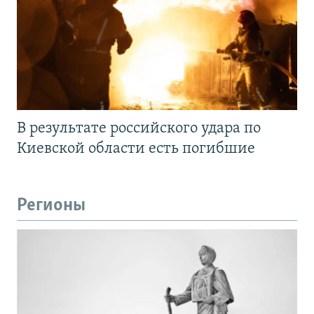
В результате российского удара по
Киевской области есть погибшие
Регионы