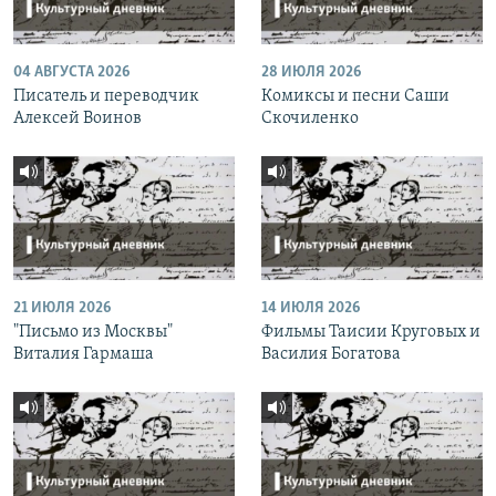
04 АВГУСТА 2026
28 ИЮЛЯ 2026
Писатель и переводчик
Комиксы и песни Саши
Алексей Воинов
Скочиленко
21 ИЮЛЯ 2026
14 ИЮЛЯ 2026
"Письмо из Москвы"
Фильмы Таисии Круговых и
Виталия Гармаша
Василия Богатова