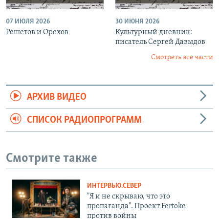
07 ИЮЛЯ 2026
30 ИЮНЯ 2026
Решетов и Орехов
Культурный дневник:
писатель Сергей Давыдов
Смотреть все части
АРХИВ ВИДЕО
СПИСОК РАДИОПРОГРАММ
Смотрите также
ИНТЕРВЬЮ.СЕВЕР
"Я и не скрываю, что это
пропаганда". Проект Fertoke
против войны