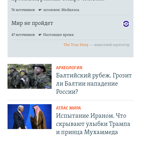
АРХЕОЛОГИЯ
Балтийский рубеж. Грозит
ли Балтии нападение
России?
АТЛАС МИРА
Испытание Ираном. Что
скрывают улыбки Трампа
и принца Мухаммеда