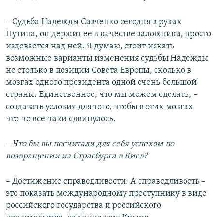
– Судьба Надежды Савченко сегодня в руках
Путина, он держит ее в качестве заложника, просто
издевается над ней. Я думаю, стоит искать
возможные варианты изменения судьбы Надежды
не столько в позиции Совета Европы, сколько в
мозгах одного президента одной очень большой
страны. Единственное, что мы можем сделать, –
создавать условия для того, чтобы в этих мозгах
что-то все-таки сдвинулось.
–​
Что бы вы посчитали для себя успехом по
возвращении из Страсбурга в Киев?
– Достижение справедливости. А справедливость –
это показать международному преступнику в виде
российского государства и российского