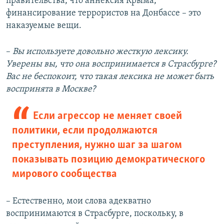
правительства, что аннексия Крыма,
финансирование террористов на Донбассе – это
наказуемые вещи.
–​
Вы используете довольно жесткую лексику.
Уверены вы, что она воспринимается в Страсбурге?
Вас не беспокоит, что такая лексика не может быть
воспринята в Москве?
Если агрессор не меняет своей
политики, если продолжаются
преступления, нужно шаг за шагом
показывать позицию демократического
мирового сообщества
– Естественно, мои слова адекватно
воспринимаются в Страсбурге, поскольку, в