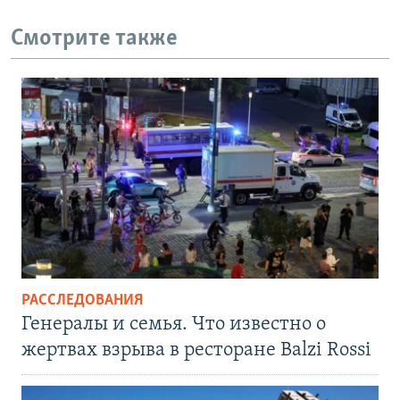
Смотрите также
РАССЛЕДОВАНИЯ
Генералы и семья. Что известно о
жертвах взрыва в ресторане Balzi Rossi