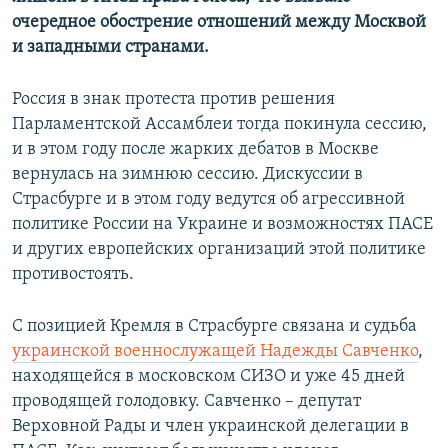
очередное обострение отношений между Москвой
и западными странами.
Россия в знак протеста против решения
Парламентской Ассамблеи тогда покинула сессию,
и в этом году после жарких дебатов в Москве
вернулась на зимнюю сессию. Дискуссии в
Страсбурге и в этом году ведутся об агрессивной
политике России на Украине и возможностях ПАСЕ
и других европейских организаций этой политике
противостоять.
С позицией Кремля в Страсбурге связана и судьба
украинской военнослужащей Надежды Савченко
,
находящейся в московском СИЗО и уже 45 дней
проводящей голодовку. Савченко – депутат
Верховной Рады и член украинской делегации в