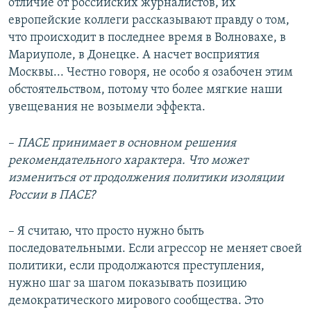
отличие от российских журналистов, их
европейские коллеги рассказывают правду о том,
что происходит в последнее время в Волновахе, в
Мариуполе, в Донецке. А насчет восприятия
Москвы... Честно говоря, не особо я озабочен этим
обстоятельством, потому что более мягкие наши
увещевания не возымели эффекта.
–​
ПАСЕ принимает в основном решения
рекомендательного характера. Что может
измениться от продолжения политики изоляции
России в ПАСЕ?
– Я считаю, что просто нужно быть
последовательными. Если агрессор не меняет своей
политики, если продолжаются преступления,
нужно шаг за шагом показывать позицию
демократического мирового сообщества. Это