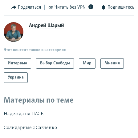
Поделиться
Читать без VPN
Подпишитесь
Андрей Шарый
Этот контент также в категориях
Интервью
Выбор Свободы
Мир
Мнения
Украина
Материалы по теме
Надежда на ПАСЕ
Солидарные с Савченко