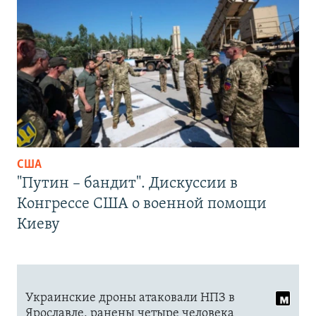
США
"Путин – бандит". Дискуссии в
Конгрессе США о военной помощи
Киеву