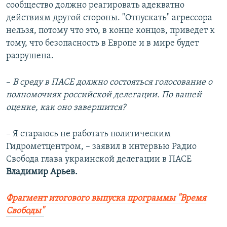
сообщество должно реагировать адекватно
действиям другой стороны. "Отпускать" агрессора
нельзя, потому что это, в конце концов, приведет к
тому, что безопасность в Европе и в мире будет
разрушена.
–​
В среду в ПАСЕ должно состояться голосование о
полномочиях российской делегации. По вашей
оценке, как оно завершится?
– Я стараюсь не работать политическим
Гидрометцентром, – заявил в интервью Радио
Свобода глава украинской делегации в ПАСЕ
Владимир Арьев.
Фрагмент итогового выпуска программы "Время
Свободы"