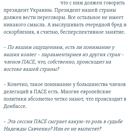
что с ним должен говорить
президент Украины. Президент нашей страны
должен вести переговоры. Все остальное не имеет
никакого смысла. А выслушивать очередной бред и
оскорбления, я считаю, бесперспективное занятие.
–​
По вашим ощущениям, есть ли понимание у
ваших коллег – парламентариев из других стран
–​
членов ПАСЕ, что, собственно, происходит на
востоке вашей страны?
– Конечно, такое понимание у большинства членов
делегаций в ПАСЕ есть. Многие европейские
политики абсолютно четко знают, что происходит в
Донбассе.
–​
Эта сессия ПАСЕ сыграет какую-то роль в судьбе
Надежды Савченко? Или ее не выпустят?