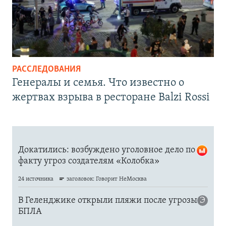
РАССЛЕДОВАНИЯ
Генералы и семья. Что известно о
жертвах взрыва в ресторане Balzi Rossi