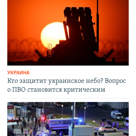
УКРАИНА
Кто защитит украинское небо? Вопрос
о ПВО становится критическим