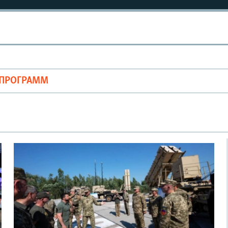
ОПРОГРАММ