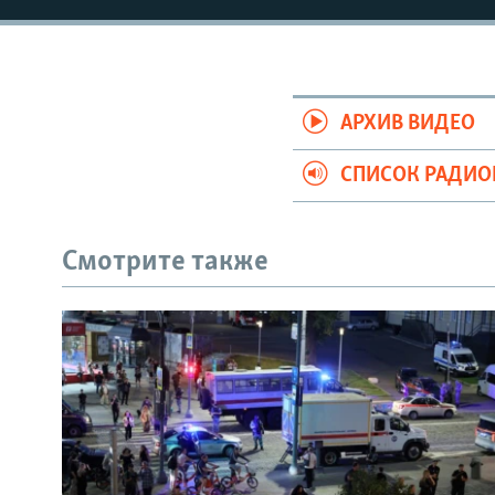
РАСПИСАНИЕ ВЕЩАНИЯ
ПОДПИШИТЕСЬ НА РАССЫЛКУ
АРХИВ ВИДЕО
СПИСОК РАДИ
Смотрите также