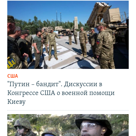
США
"Путин – бандит". Дискуссии в
Конгрессе США о военной помощи
Киеву