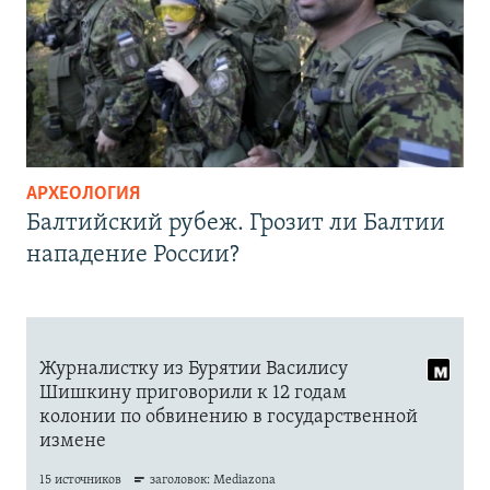
АРХЕОЛОГИЯ
Балтийский рубеж. Грозит ли Балтии
нападение России?