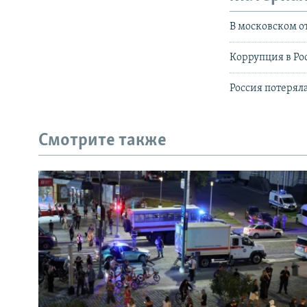
В московском о
Коррупция в Ро
Россия потерял
Смотрите также