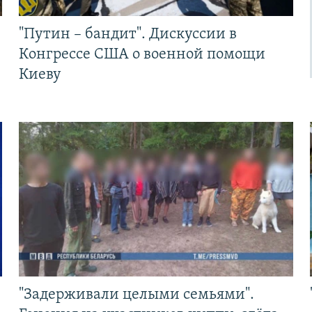
"Путин – бандит". Дискуссии в
Конгрессе США о военной помощи
Киеву
"Задерживали целыми семьями".