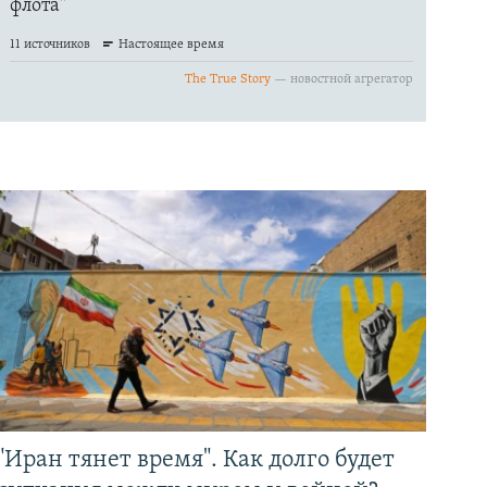
"Иран тянет время". Как долго будет