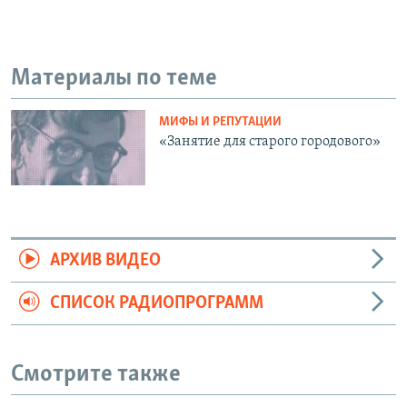
Материалы по теме
МИФЫ И РЕПУТАЦИИ
«Занятие для старого городового»
АРХИВ ВИДЕО
СПИСОК РАДИОПРОГРАММ
Смотрите также