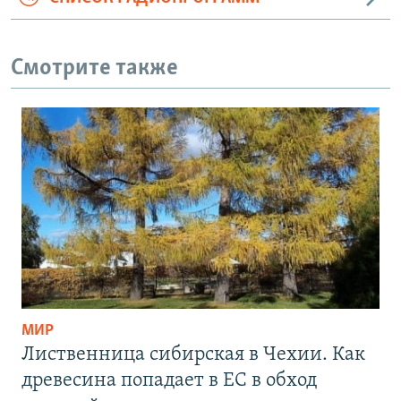
Смотрите также
МИР
Лиственница сибирская в Чехии. Как
древесина попадает в ЕС в обход