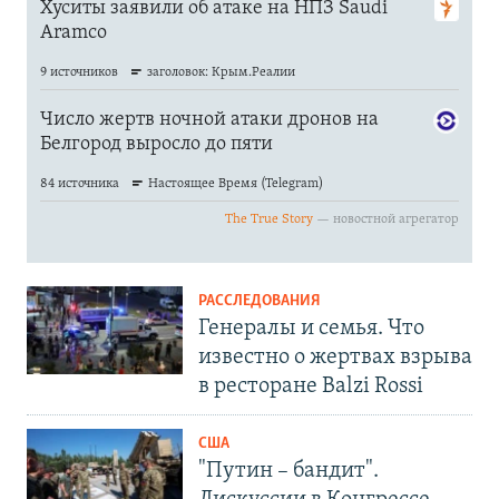
РАССЛЕДОВАНИЯ
Генералы и семья. Что
известно о жертвах взрыва
в ресторане Balzi Rossi
США
"Путин – бандит".