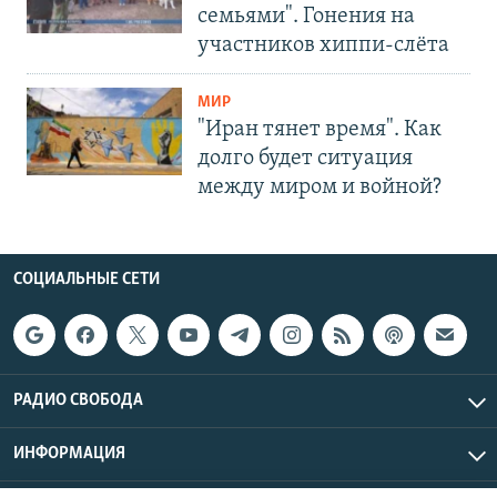
семьями". Гонения на
участников хиппи-слёта
МИР
"Иран тянет время". Как
долго будет ситуация
между миром и войной?
СОЦИАЛЬНЫЕ СЕТИ
РАДИО СВОБОДА
ИНФОРМАЦИЯ