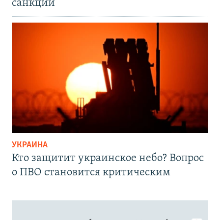
санкций
УКРАИНА
Кто защитит украинское небо? Вопрос
о ПВО становится критическим