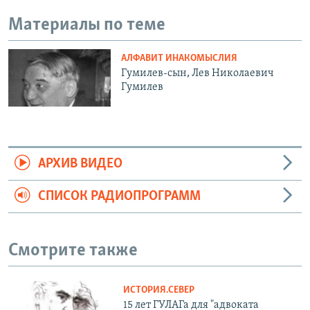
Материалы по теме
АЛФАВИТ ИНАКОМЫСЛИЯ
Гумилев-сын, Лев Николаевич
Гумилев
АРХИВ ВИДЕО
СПИСОК РАДИОПРОГРАММ
Смотрите также
ИСТОРИЯ.СЕВЕР
15 лет ГУЛАГа для "адвоката