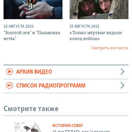
22 АВГУСТА 2021
15 АВГУСТА 2021
"Золотой лев" и "Пальмовая
«Только мёртвые видели
ветвь"
конец войны»
Смотреть все части
АРХИВ ВИДЕО
СПИСОК РАДИОПРОГРАММ
Смотрите также
ИСТОРИЯ.СЕВЕР