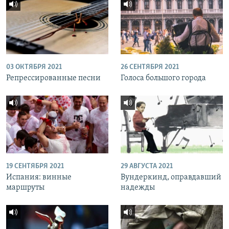
03 ОКТЯБРЯ 2021
26 СЕНТЯБРЯ 2021
Репрессированные песни
Голоса большого города
19 СЕНТЯБРЯ 2021
29 АВГУСТА 2021
Испания: винные
Вундеркинд, оправдавший
маршруты
надежды