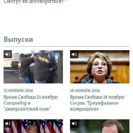
Смогут ли договориться? **
Выпуски
21 НОЯБРЯ 2016
18 НОЯБРЯ 2016
Время Свободы 21 ноября:
Время Свободы 18 ноября:
Спецнабор в
Сосули. Триумфальное
"диверсантский полк"
возвращение