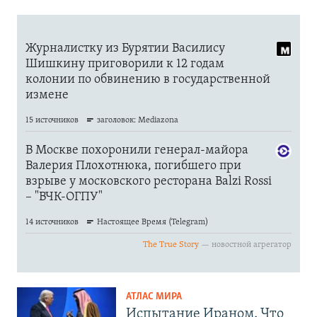
АТЛАС МИРА
Испытание Ираном. Что