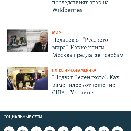
последствиях атак на
Wildberries
МИР
Подарок от "Русского
мира". Какие книги
Москва предлагает сербам
ПОПУЛЯРНАЯ АМЕРИКА
"Подвиг Зеленского". Как
изменилось отношение
США к Украине
СОЦИАЛЬНЫЕ СЕТИ