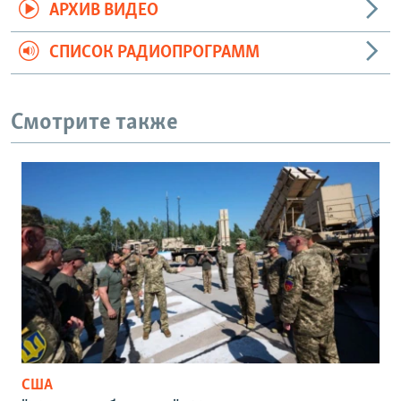
АРХИВ ВИДЕО
СПИСОК РАДИОПРОГРАММ
Смотрите также
США