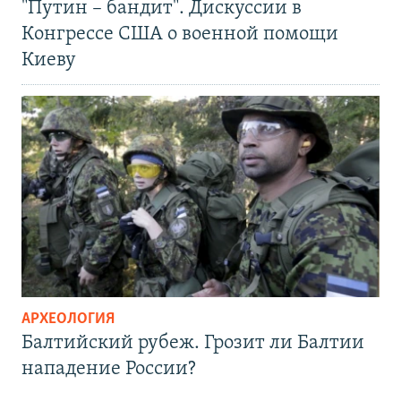
"Путин – бандит". Дискуссии в
Конгрессе США о военной помощи
Киеву
АРХЕОЛОГИЯ
Балтийский рубеж. Грозит ли Балтии
нападение России?