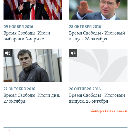
09 НОЯБРЯ 2016
28 ОКТЯБРЯ 2016
Время Свободы. Итоги
Время Свободы - Итоговый
выборов в Америке
выпуск 28 октября
27 ОКТЯБРЯ 2016
26 ОКТЯБРЯ 2016
Время Свободы. Итоги дня.
Время Свободы - Итоговый
27 октября
выпуск. 26 октября
Смотреть все части