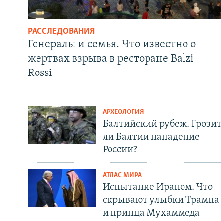
РАССЛЕДОВАНИЯ
Генералы и семья. Что известно о
жертвах взрыва в ресторане Balzi
Rossi
АРХЕОЛОГИЯ
Балтийский рубеж. Грози
ли Балтии нападение
России?
АТЛАС МИРА
Испытание Ираном. Что
скрывают улыбки Трампа
и принца Мухаммеда