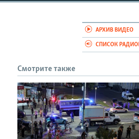
РАСПИСАНИЕ ВЕЩАНИЯ
ПОДПИШИТЕСЬ НА РАССЫЛКУ
АРХИВ ВИДЕО
СПИСОК РАДИ
Смотрите также