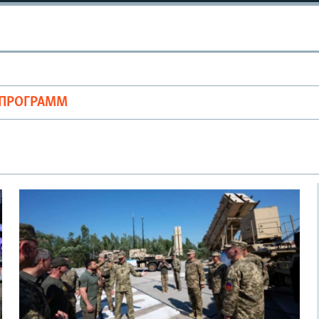
ОПРОГРАММ