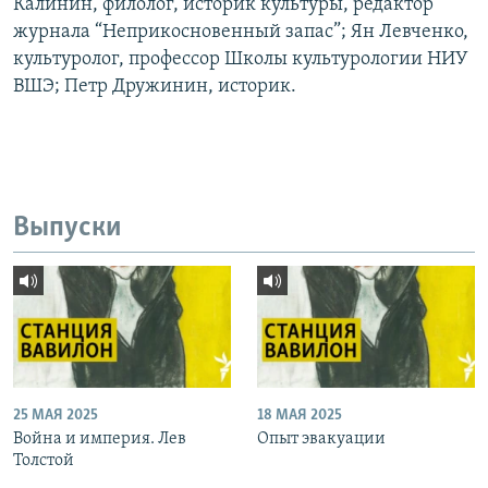
Калинин, филолог, историк культуры, редактор
журнала “Неприкосновенный запас”; Ян Левченко,
культуролог, профессор Школы культурологии НИУ
ВШЭ; Петр Дружинин, историк.
Выпуски
25 МАЯ 2025
18 МАЯ 2025
Война и империя. Лев
Опыт эвакуации
Толстой