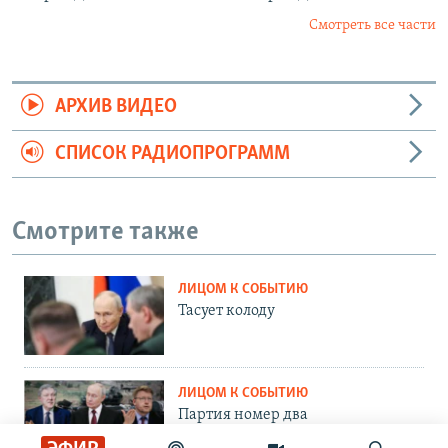
Смотреть все части
АРХИВ ВИДЕО
СПИСОК РАДИОПРОГРАММ
Смотрите также
ЛИЦОМ К СОБЫТИЮ
Тасует колоду
ЛИЦОМ К СОБЫТИЮ
Партия номер два