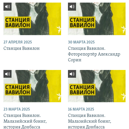
27 АПРЕЛЯ 2025
30 МАРТА 2025
Станция Вавилон
Станция Вавилон.
Фоторепортёр Александр
Сорин
23 МАРТА 2025
16 МАРТА 2025
Станция Вавилон.
Станция Вавилон.
Малазийский боинг,
Малазийский боинг,
история Донбасса
история Донбасса