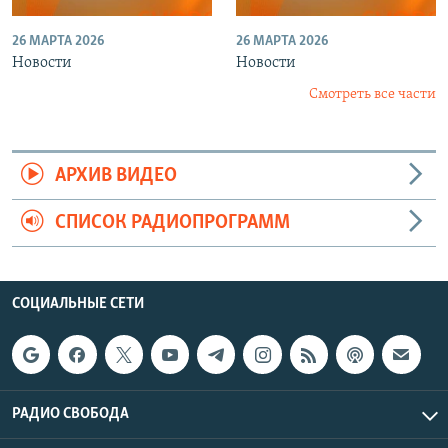
26 МАРТА 2026
26 МАРТА 2026
Новости
Новости
Смотреть все части
АРХИВ ВИДЕО
СПИСОК РАДИОПРОГРАММ
СОЦИАЛЬНЫЕ СЕТИ
РАДИО СВОБОДА