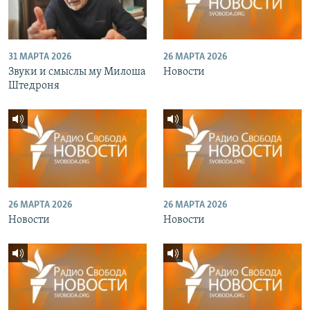
31 МАРТА 2026
26 МАРТА 2026
Звуки и смыслы му Милоша
Новости
Штедроня
26 МАРТА 2026
26 МАРТА 2026
Новости
Новости