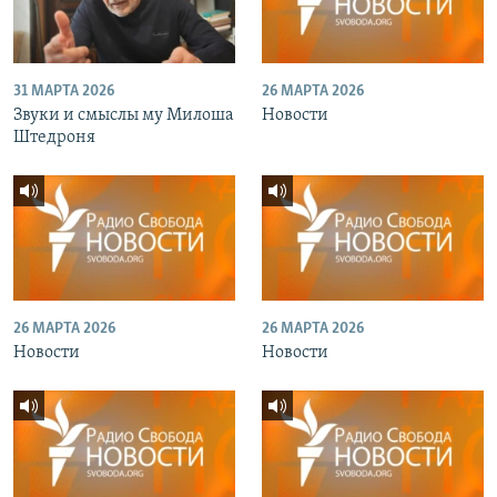
31 МАРТА 2026
26 МАРТА 2026
Звуки и смыслы му Милоша
Новости
Штедроня
26 МАРТА 2026
26 МАРТА 2026
Новости
Новости