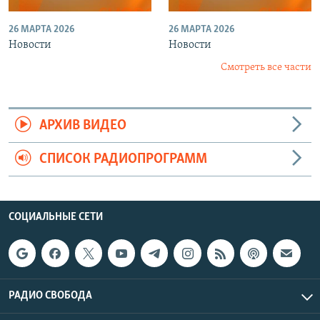
26 МАРТА 2026
26 МАРТА 2026
Новости
Новости
Смотреть все части
АРХИВ ВИДЕО
СПИСОК РАДИОПРОГРАММ
СОЦИАЛЬНЫЕ СЕТИ
РАДИО СВОБОДА