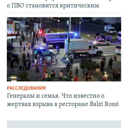
о ПВО становится критическим
РАССЛЕДОВАНИЯ
Генералы и семья. Что известно о
жертвах взрыва в ресторане Balzi Rossi