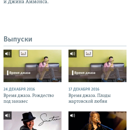
и Джина Аммонса.
Выпуски
24 ДЕКАБРЯ 2016
17 ДЕКАБРЯ 2016
Время джаза. Рождество
Время джаза. Плоды
под занавес
мартовской любви