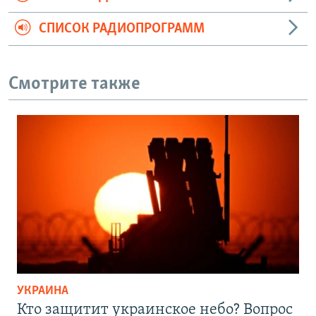
СПИСОК РАДИОПРОГРАММ
Смотрите также
УКРАИНА
Кто защитит украинское небо? Вопрос