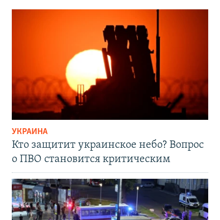
УКРАИНА
Кто защитит украинское небо? Вопрос
о ПВО становится критическим