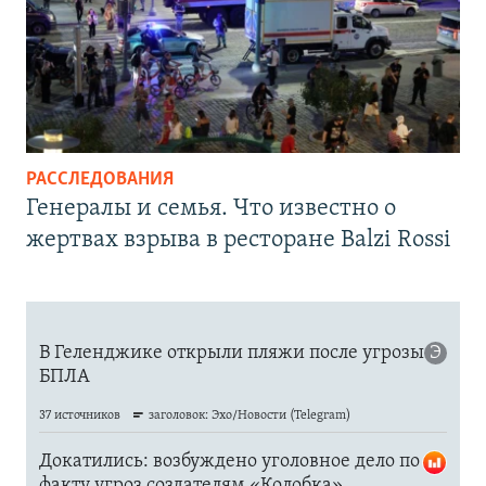
РАССЛЕДОВАНИЯ
Генералы и семья. Что известно о
жертвах взрыва в ресторане Balzi Rossi