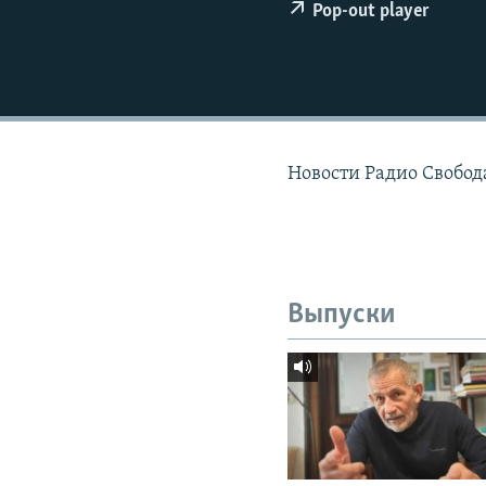
РАСПИСАНИЕ ВЕЩАНИЯ
Pop-out player
ПОДПИШИТЕСЬ НА РАССЫЛКУ
Новости Радио Свобод
Выпуски