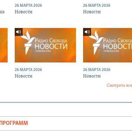
26 МАРТА 2026
26 МАРТА 2026
ша
Новости
Новости
26 МАРТА 2026
26 МАРТА 2026
Новости
Новости
Смотреть все
ОПРОГРАММ