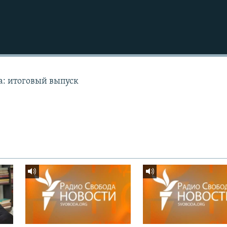
а: итоговый выпуск