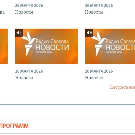
26 МАРТА 2026
26 МАРТА 2026
ша
Новости
Новости
26 МАРТА 2026
26 МАРТА 2026
Новости
Новости
Смотреть все
ОПРОГРАММ