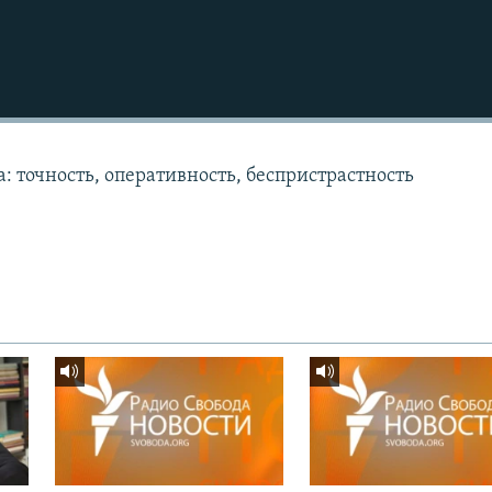
: точность, оперативность, беспристрастность