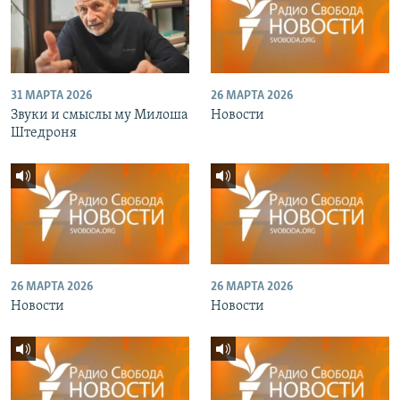
31 МАРТА 2026
26 МАРТА 2026
Звуки и смыслы му Милоша
Новости
Штедроня
26 МАРТА 2026
26 МАРТА 2026
Новости
Новости