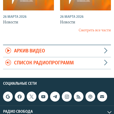
26 МАРТА 2026
26 МАРТА 2026
Новости
Новости
Смотреть все части
АРХИВ ВИДЕО
СПИСОК РАДИОПРОГРАММ
СОЦИАЛЬНЫЕ СЕТИ
РАДИО СВОБОДА